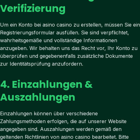
Verifizierung
Um ein Konto bei asino casino zu erstellen, müssen Sie ein
Registrierungsformular ausfüllen. Sie sind verpflichtet,
wahrheitsgemäße und vollständige Informationen
anzugeben. Wir behalten uns das Recht vor, Ihr Konto zu
überprüfen und gegebenenfalls zusätzliche Dokumente
zur Identitätsprüfung anzufordern.
4. Einzahlungen &
Auszahlungen
Einzahlungen können über verschiedene
Zahlungsmethoden erfolgen, die auf unserer Website
angegeben sind. Auszahlungen werden gemäß den
geltenden Richtlinien von asino casino bearbeitet. Bitte