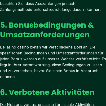
beachten Sie, dass Auszahlungen je nach
Zahlungsmethode unterschiedlich lange dauern können.
5. Bonusbedingungen &
Umsatzanforderungen
Bei asino casino bieten wir verschiedene Boni an. Die
spezifischen Bedingungen und Umsatzanforderungen für
jeden Bonus werden auf unserer Website veröffentlicht. Es
liegt in Ihrer Verantwortung, diese Bedingungen zu lesen
und zu verstehen, bevor Sie einen Bonus in Anspruch
nehmen.
6. Verbotene Aktivitäten
Die Nutzung von asino casino für illegale Aktivitäten,