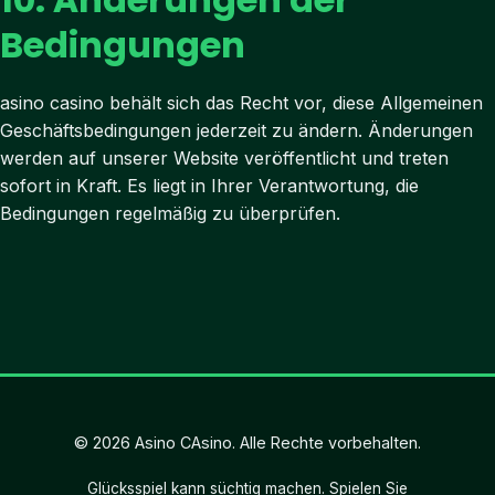
Bedingungen
asino casino behält sich das Recht vor, diese Allgemeinen
Geschäftsbedingungen jederzeit zu ändern. Änderungen
werden auf unserer Website veröffentlicht und treten
sofort in Kraft. Es liegt in Ihrer Verantwortung, die
Bedingungen regelmäßig zu überprüfen.
© 2026 Asino CAsino. Alle Rechte vorbehalten.
Glücksspiel kann süchtig machen. Spielen Sie