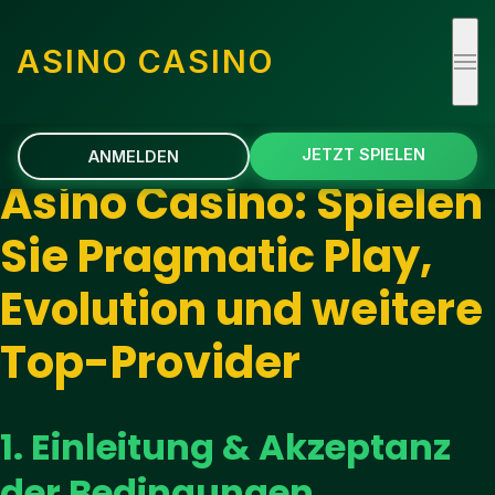
ASINO CASINO
JETZT SPIELEN
ANMELDEN
Asino Casino: Spielen
Sie Pragmatic Play,
Evolution und weitere
Top-Provider
1. Einleitung & Akzeptanz
der Bedingungen